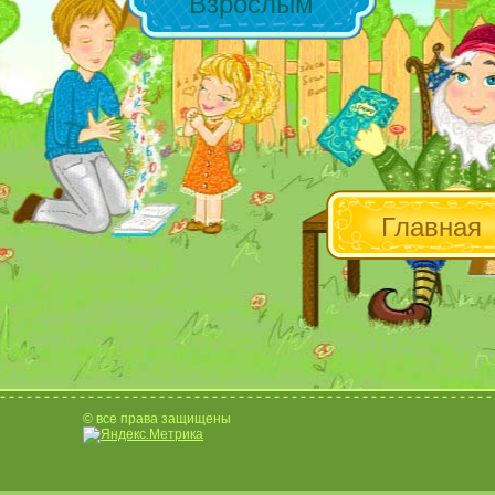
Взрослым
Главная
© все права защищены