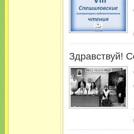
Здравствуй! С