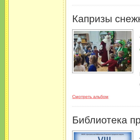
Капризы снеж
Смотреть альбом
Библиотека п