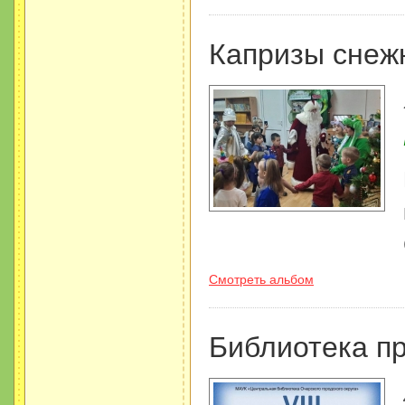
Капризы снеж
Смотреть альбом
Библиотека п