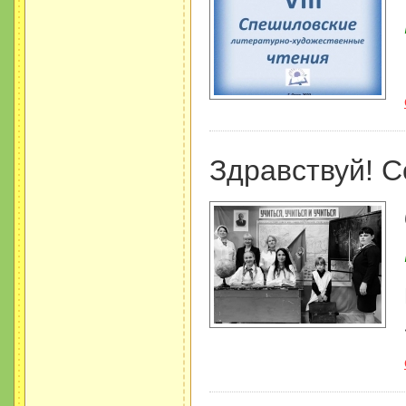
Здравствуй! С