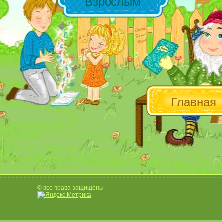
Взрослым
Главная
© все права защищены