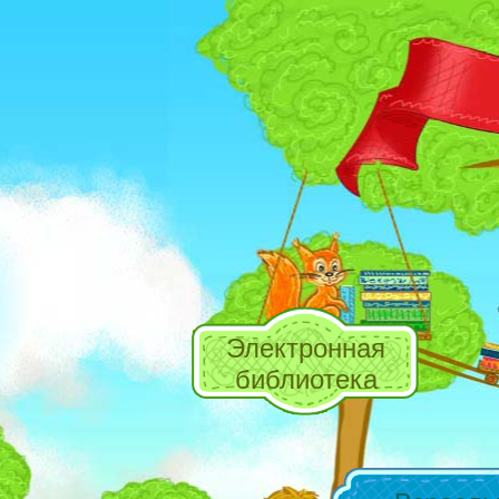
Электронная
библиотека