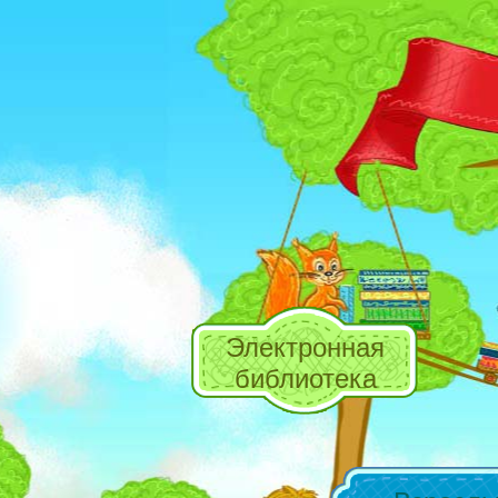
Электронная
библиотека