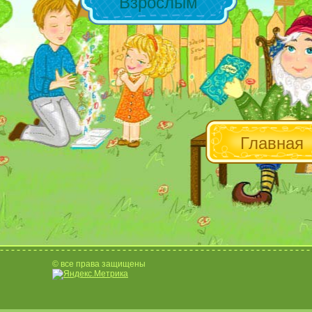
Взрослым
Главная
© все права защищены