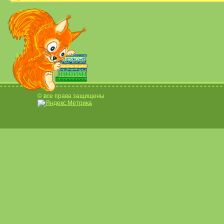
© все права защищены