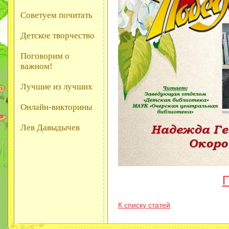
Советуем почитать
Детское творчество
Поговорим о
важном!
Лучшие из лучших
Онлайн-викторины
Лев Давыдычев
П
К списку статей