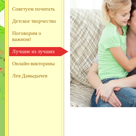
Советуем почитать
Детское творчество
Поговорим о
важном!
Лучшие из лучших
Онлайн-викторины
Лев Давыдычев