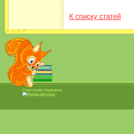
К списку статей
© все права защищены