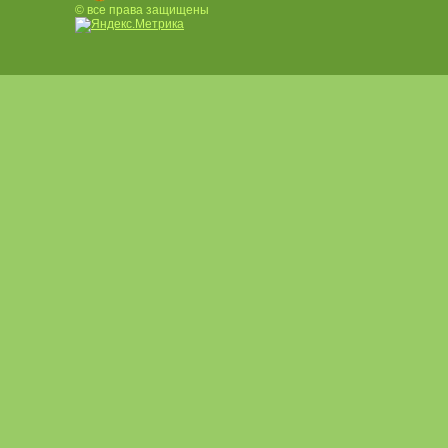
© все права защищены