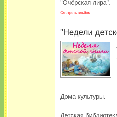
"Очёрская лира".
Смотреть альбом
"Недели детск
Дома культуры.
Детская библиотек