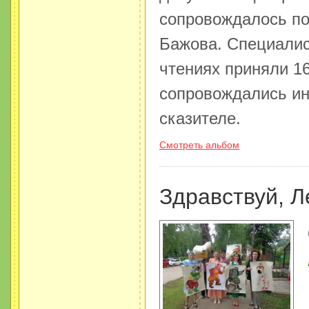
сопровождалось по
Бажова. Специалис
чтениях приняли 1
сопровождались и
сказителе.
Смотреть альбом
Здравствуй, Л