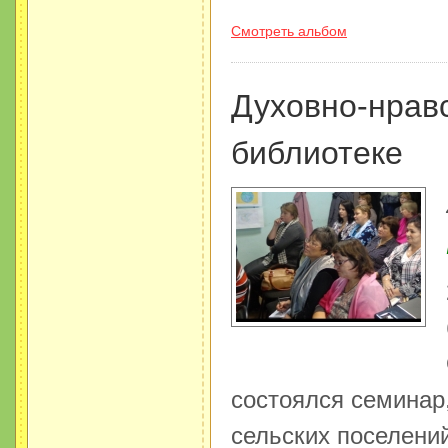
Смотреть альбом
Духовно-нрав
библиотеке
состоялся семинар
сельских поселени