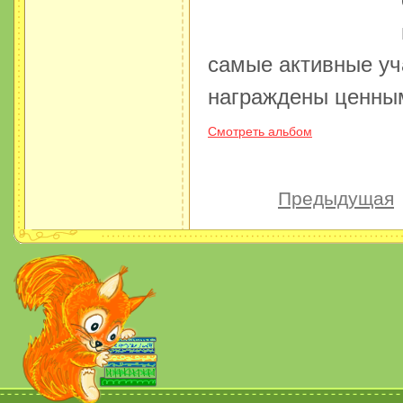
самые активные уч
награждены ценны
Смотреть альбом
Предыдущая