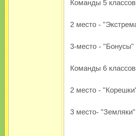
Команды 5 классов:
2 место - "Экстрем
3-место - "Бонусы" 
Команды 6 классов:
2 место - "Корешки
3 место- "Земляки"