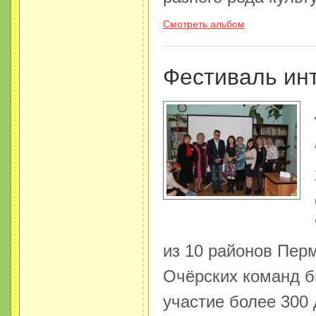
Смотреть альбом
Фестиваль ин
из 10 районов Перм
Очёрских команд б
участие более 300 