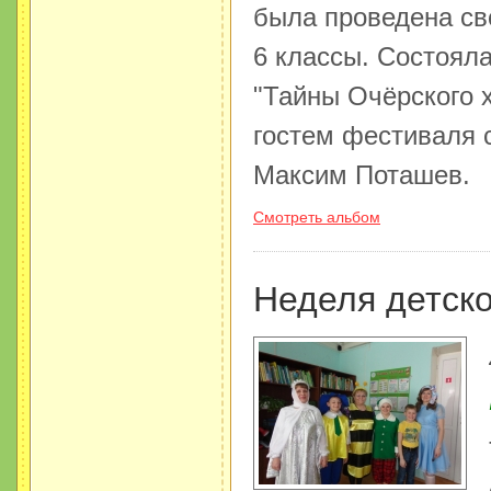
была проведена сво
6 классы. Состояла
"Тайны Очёрского 
гостем фестиваля 
Максим Поташев.
Смотреть альбом
Неделя детско