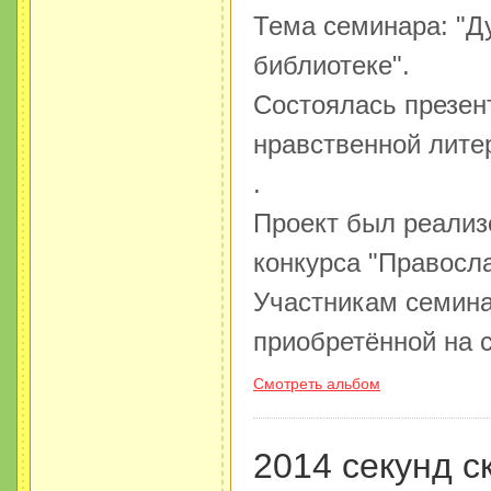
Тема семинара: "Д
библиотеке".
Состоялась презен
нравственной лите
.
Проект был реализ
конкурса "Правосл
Участникам семина
приобретённой на с
Смотреть альбом
2014 секунд с