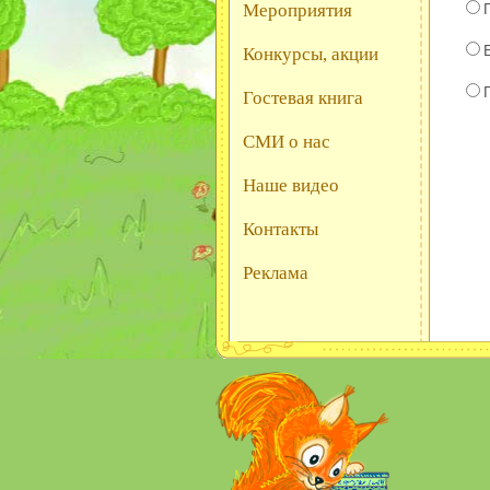
Мероприятия
Конкурсы, акции
Гостевая книга
СМИ о нас
Наше видео
Контакты
Реклама