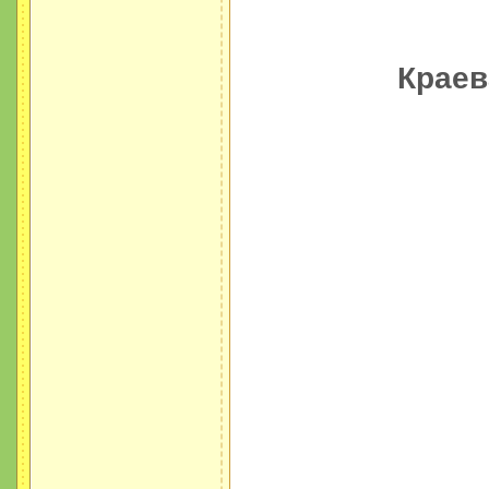
Краев