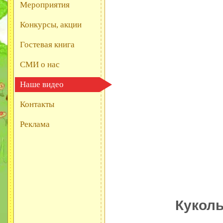
Мероприятия
Конкурсы, акции
Гостевая книга
СМИ о нас
Наше видео
Контакты
Реклама
Куколь