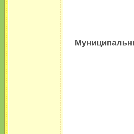
Муниципальны