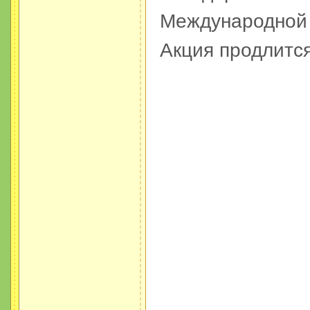
Международной 
Акция продлитс