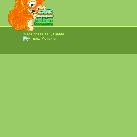
© все права защищены