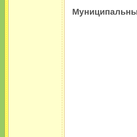
Муниципальный