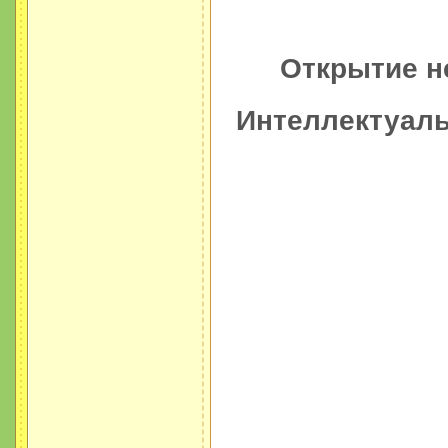
Открытие н
Интеллектуаль