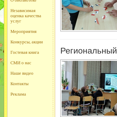
О библиотеке
Независимая
оценка качества
услуг
Мероприятия
Конкурсы, акции
Региональный 
Гостевая книга
СМИ о нас
Наше видео
Контакты
Реклама