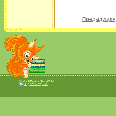
Предыдущая
© все права защищены